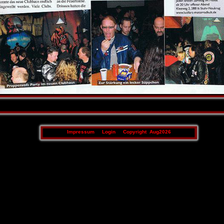
Impressum
Login
Copyright Aug2026