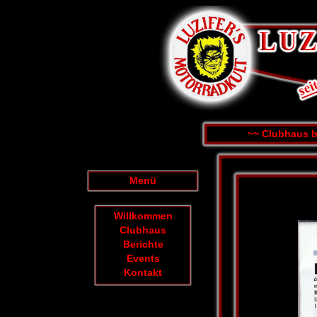
~~ Clubhaus bl
Menü
Willkommen
Clubhaus
Berichte
Events
Kontakt