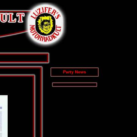
Party News